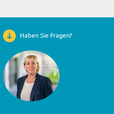
Haben Sie Fragen?