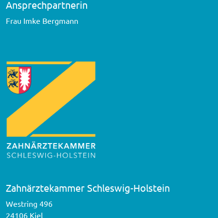
Ansprechpartnerin
Frau Imke Bergmann
Zahnärztekammer Schleswig-Holstein
Westring 496
24106 Kiel