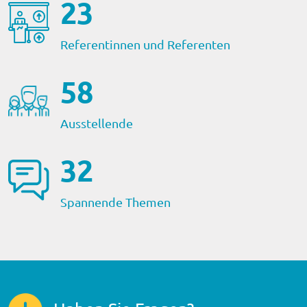
23
Referentinnen und Referenten
59
Ausstellende
32
Spannende Themen