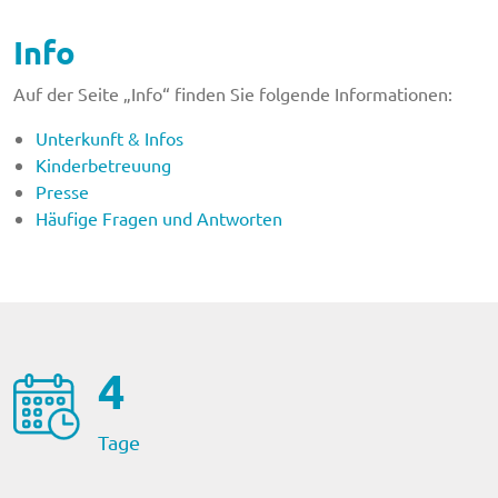
Info
Auf der Seite „Info“ finden Sie folgende Informationen:
Unterkunft & Infos
Kinderbetreuung
Presse
Häufige Fragen und Antworten
4
Tage