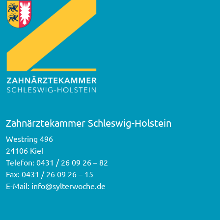
Zahnärztekammer Schleswig-Holstein
Westring 496
24106 Kiel
Telefon:
0431 / 26 09 26 – 82
Fax: 0431 / 26 09 26 – 15
E-Mail:
info@sylterwoche.de