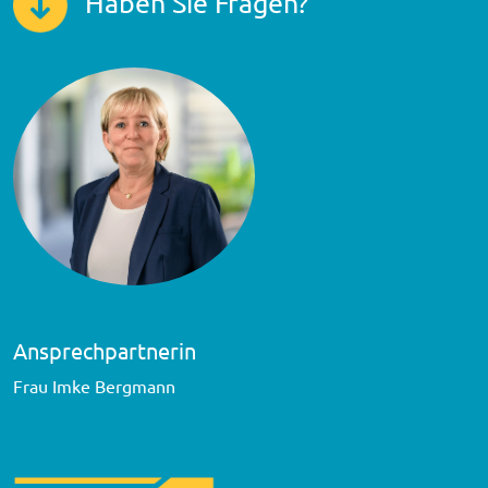
Haben Sie Fragen?
Ansprechpartnerin
Frau Imke Bergmann