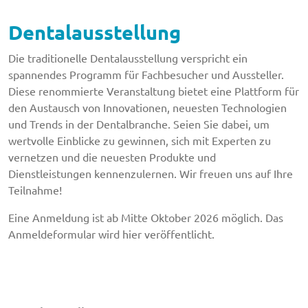
Dentalausstellung
Die traditionelle Dentalausstellung verspricht ein
spannendes Programm für Fachbesucher und Aussteller.
Diese renommierte Veranstaltung bietet eine Plattform für
den Austausch von Innovationen, neuesten Technologien
und Trends in der Dentalbranche. Seien Sie dabei, um
wertvolle Einblicke zu gewinnen, sich mit Experten zu
vernetzen und die neuesten Produkte und
Dienstleistungen kennenzulernen. Wir freuen uns auf Ihre
Teilnahme!
Eine Anmeldung ist ab Mitte Oktober 2026 möglich. Das
Anmeldeformular wird hier veröffentlicht.