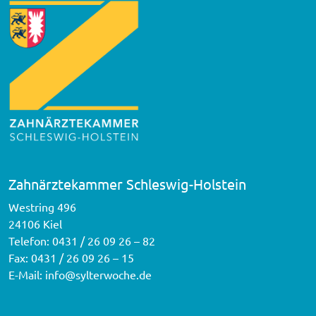
Zahnärztekammer Schleswig-Holstein
Westring 496
24106 Kiel
Telefon:
0431 / 26 09 26 – 82
Fax: 0431 / 26 09 26 – 15
E-Mail:
info@sylterwoche.de