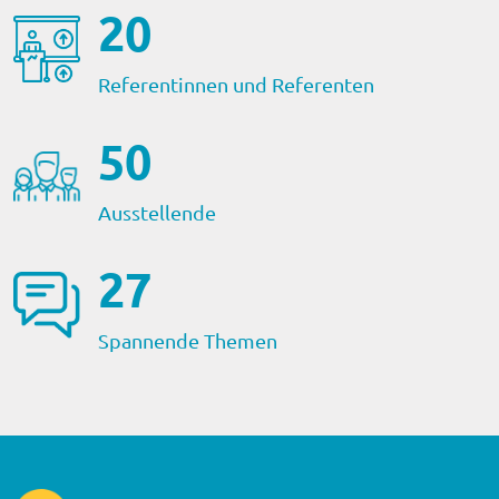
22
Referentinnen und Referenten
56
Ausstellende
31
Spannende Themen