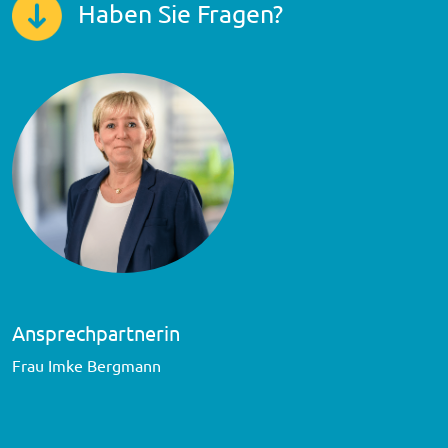
Haben Sie Fragen?
Ansprechpartnerin
Frau Imke Bergmann