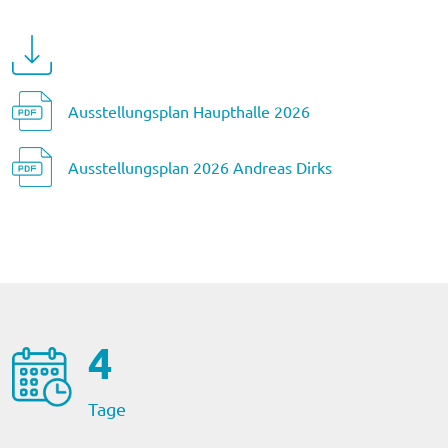
Ausstellungsplan Haupthalle 2026
Ausstellungsplan 2026 Andreas Dirks
4
Tage