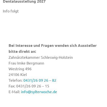
Dentalausstellung 2027
Info folgt
Bei Interesse und Fragen wenden sich Aussteller
bitte direkt an:
Zahnärztekammer Schleswig-Holstein
Frau Imke Bergmann
Westring 496
24106 Kiel
Telefon:
0431/26 09 26 – 82
Fax: 0431/26 09 26 – 15
E-Mail:
info@sylterwoche.de