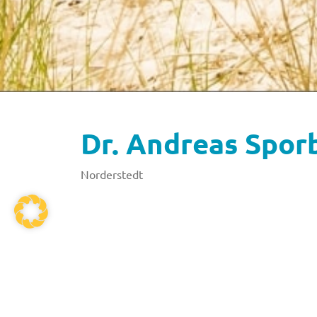
Dr. Andreas Spor
Norderstedt