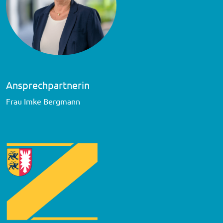
Ansprechpartnerin
Frau Imke Bergmann