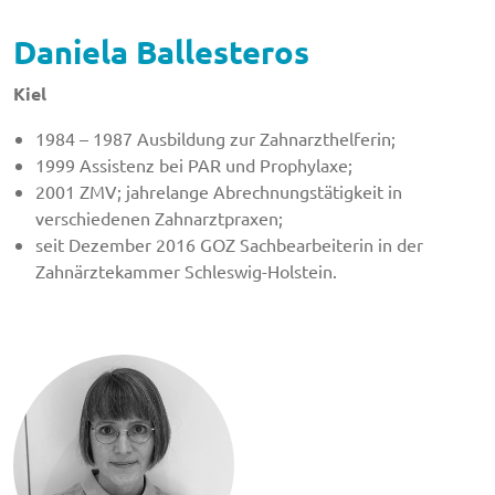
Daniela Ballesteros
Kiel
1984 – 1987 Ausbildung zur Zahnarzthelferin;
1999 Assistenz bei PAR und Prophylaxe;
2001 ZMV; jahrelange Abrechnungstätigkeit in
verschiedenen Zahnarztpraxen;
seit Dezember 2016 GOZ Sachbearbeiterin in der
Zahnärztekammer Schleswig-Holstein.