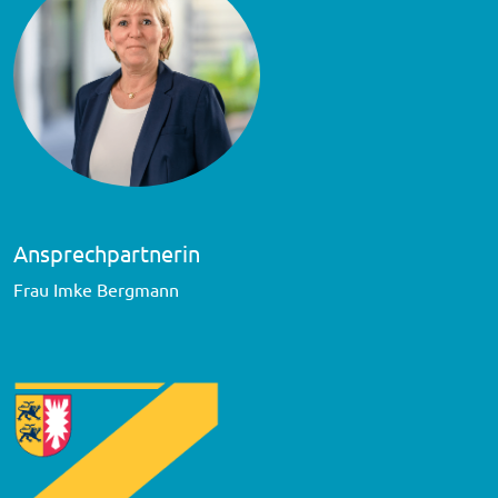
Ansprechpartnerin
Frau Imke Bergmann