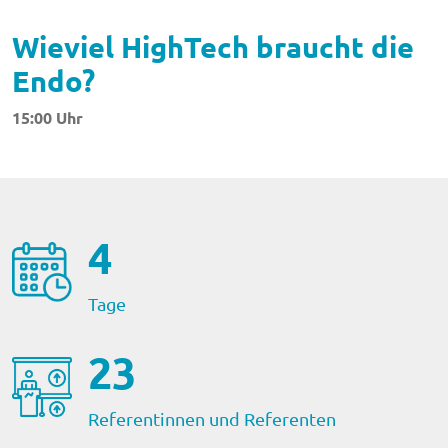
Wieviel HighTech braucht die
Endo?
15:00 Uhr
4
Tage
23
Referentinnen und Referenten