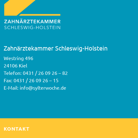
Zahnärztekammer Schleswig-Holstein
Westring 496
24106 Kiel
Telefon:
0431 / 26 09 26 – 82
Fax: 0431 / 26 09 26 – 15
E-Mail:
info@sylterwoche.de
KONTAKT