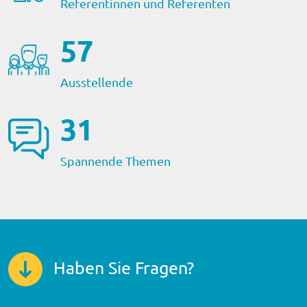
Referentinnen und Referenten
59
Ausstellende
32
Spannende Themen
Haben Sie Fragen?