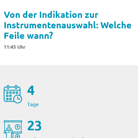
Von der Indikation zur
Instrumentenauswahl: Welche
Feile wann?
11:45 Uhr
4
Tage
23