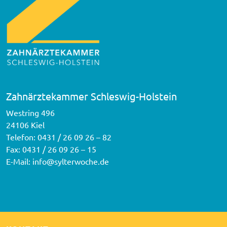
Zahnärztekammer Schleswig-Holstein
Westring 496
24106 Kiel
Telefon:
0431 / 26 09 26 – 82
Fax: 0431 / 26 09 26 – 15
E-Mail:
info@sylterwoche.de