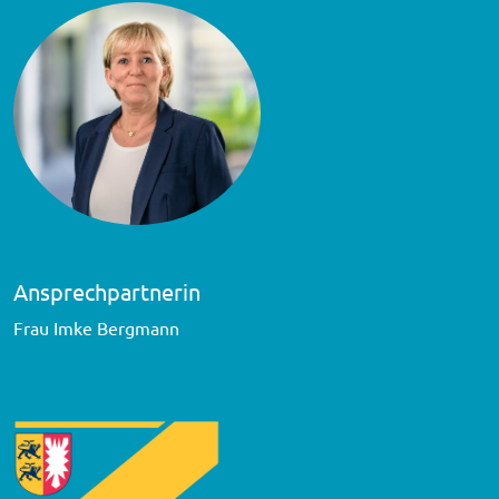
Ansprechpartnerin
Frau Imke Bergmann