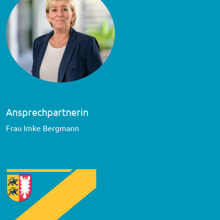
Ansprechpartnerin
Frau Imke Bergmann