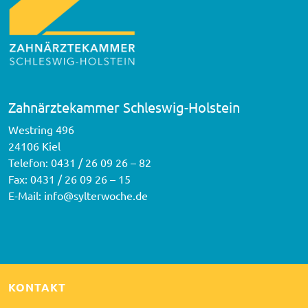
Zahnärztekammer Schleswig-Holstein
Westring 496
24106 Kiel
Telefon:
0431 / 26 09 26 – 82
Fax: 0431 / 26 09 26 – 15
E-Mail:
info@sylterwoche.de
KONTAKT