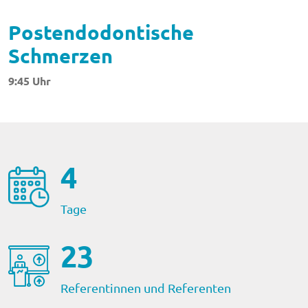
Postendodontische
Schmerzen
9:45 Uhr
4
Tage
23
Referentinnen und Referenten