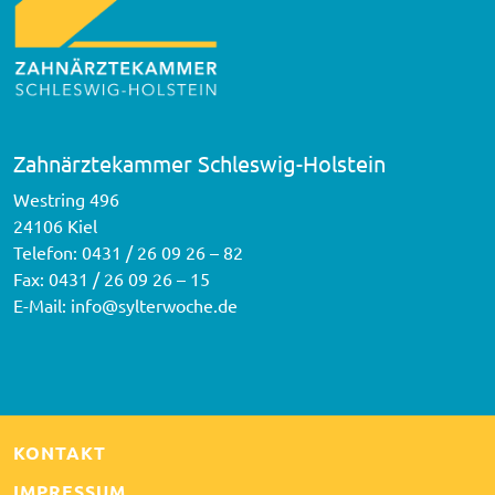
Zahnärztekammer Schleswig-Holstein
Westring 496
24106 Kiel
Telefon:
0431 / 26 09 26 – 82
Fax: 0431 / 26 09 26 – 15
E-Mail:
info@sylterwoche.de
KONTAKT
IMPRESSUM