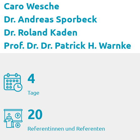
Caro Wesche
Dr. Andreas Sporbeck
Dr. Roland Kaden
Prof. Dr. Dr. Patrick H. Warnke
4
Tage
22
Referentinnen und Referenten