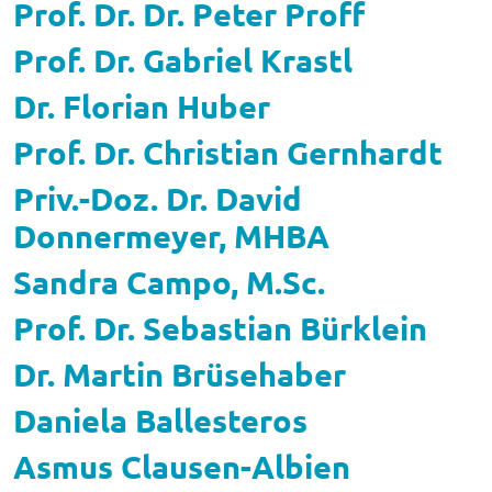
Prof. Dr. Dr. Peter Proff
Prof. Dr. Gabriel Krastl
Dr. Florian Huber
Prof. Dr. Christian Gernhardt
Priv.-Doz. Dr. David
Donnermeyer, MHBA
Sandra Campo, M.Sc.
Prof. Dr. Sebastian Bürklein
Dr. Martin Brüsehaber
Daniela Ballesteros
Asmus Clausen-Albien