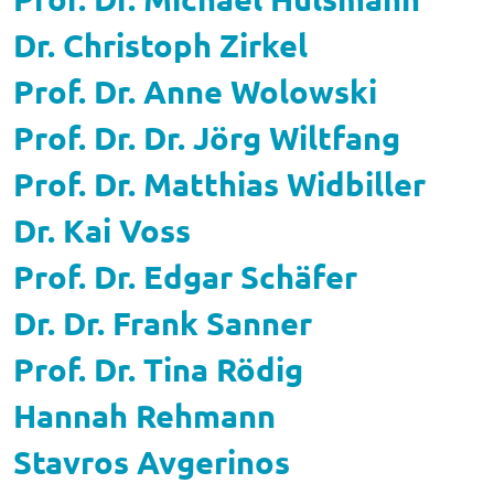
Dr. Christoph Zirkel
Prof. Dr. Anne Wolowski
Prof. Dr. Dr. Jörg Wiltfang
Prof. Dr. Matthias Widbiller
Dr. Kai Voss
Prof. Dr. Edgar Schäfer
Dr. Dr. Frank Sanner
Prof. Dr. Tina Rödig
Hannah Rehmann
Stavros Avgerinos