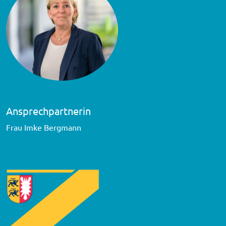
Ansprechpartnerin
Frau Imke Bergmann